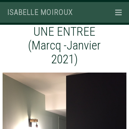
ISABELLE MOIROUX
UNE ENTREE
(Marcq -Janvier
2021)